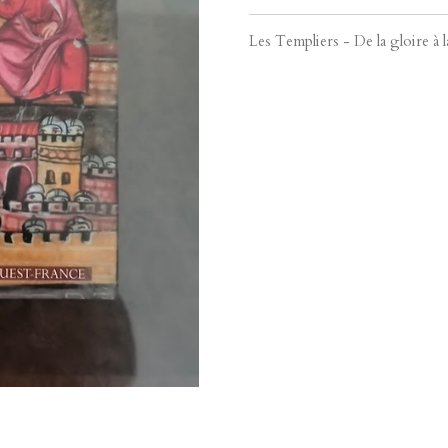
Les Templiers - De la gloire à l