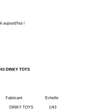
aujourd'hui !
43 DINKY TOYS
Fabricant
Echelle