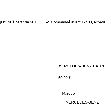
ratuite à partir de 50 €
Commandé avant 17h00, expédié 
MERCEDES-BENZ CAR 1/
60,00 €
Marque