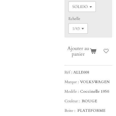
Echelle
Ajouter au
panier
Réf :
ALLE008
Marque :
VOLKSWAGEN
Modéle :
Coccinelle 1950
Couleur :
ROUGE
Boite :
PLATEFORME