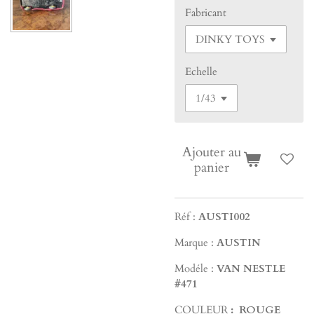
Fabricant
Echelle
Ajouter au
panier
Réf :
AUSTI002
Marque :
AUSTIN
Modéle :
VAN NESTLE
#471
COULEUR
: ROUGE