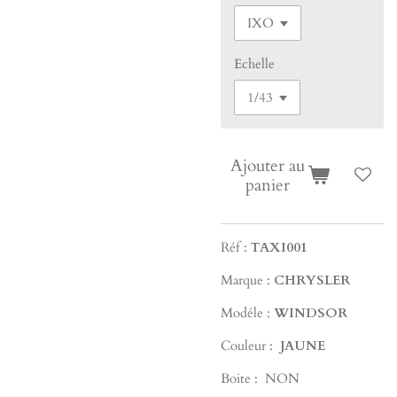
Echelle
Ajouter au
panier
Réf :
TAXI001
Marque :
CHRYSLER
Modéle :
WINDSOR
Couleur :
JAUNE
Boite : NON