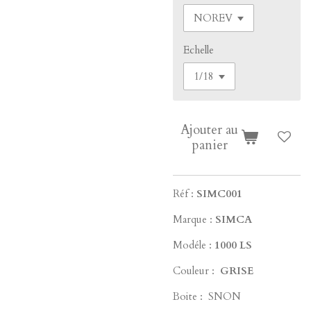
Echelle
Ajouter au
panier
Réf :
SIMC001
Marque :
SIMCA
Modéle :
1000 LS
Couleur :
GRISE
Boite : SNON