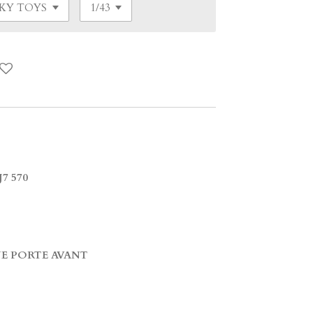
7 570
 PORTE AVANT