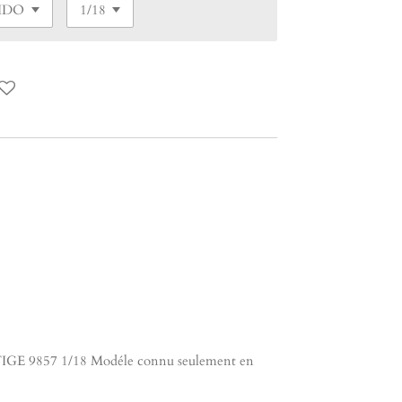
E 9857 1/18 Modéle connu seulement en