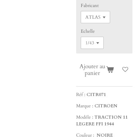
Fabricant
Echelle
Ajouter au
panier
Réf :
CITR071
Marque :
CITROEN
Modéle :
TRACTION 11
LEGERE FFI 1944
Couleur :
NOIRE