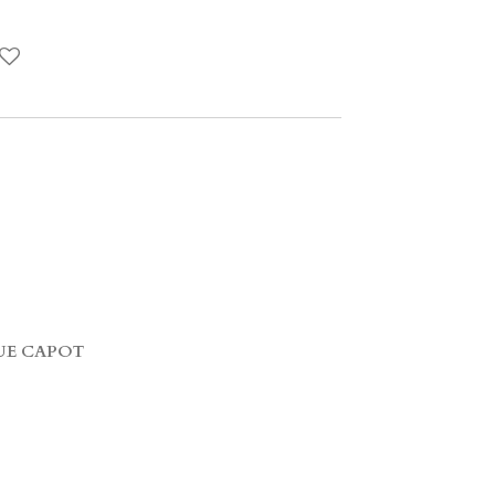
UE CAPOT