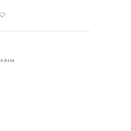
8 R104