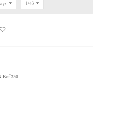
Ref 238