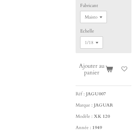
Fabricant
Echelle
Ajouter au
panier
Réf :
JAGU007
Marque :
JAGUAR
Modéle :
XK 120
Année :
1949