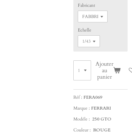
Fabricant
Echelle
Ajouter
au
panier
Réf :
FERA069
Marque :
FERRARI
Modéle :
250 GTO
Couleur :
ROUGE