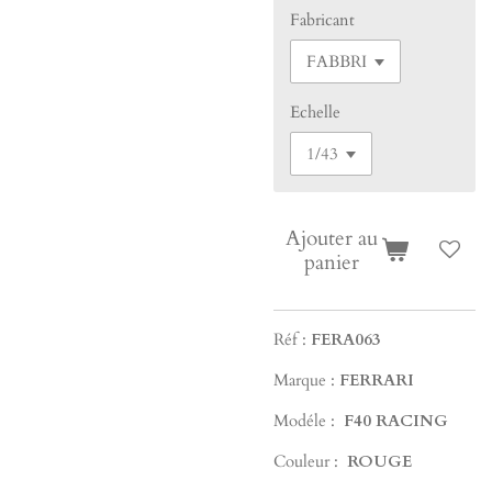
Fabricant
Echelle
Ajouter au
panier
Réf :
FERA063
Marque :
FERRARI
Modéle :
F40 RACING
Couleur :
ROUGE