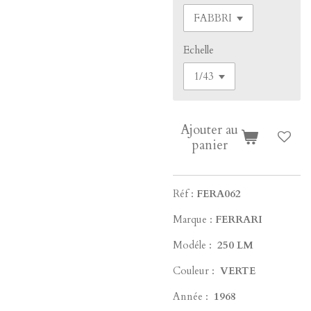
Echelle
Ajouter au
panier
Réf :
FERA062
Marque :
FERRARI
Modéle :
250 LM
Couleur :
VERTE
Année :
1968